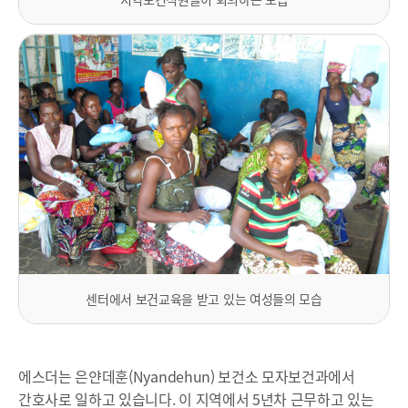
센터에서 보건교육을 받고 있는 여성들의 모습
에스더는 은얀데훈(Nyandehun) 보건소 모자보건과에서
간호사로 일하고 있습니다. 이 지역에서 5년차 근무하고 있는