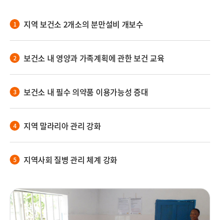
지역 보건소 2개소의 분만설비 개보수
보건소 내 영양과 가족계획에 관한 보건 교육
보건소 내 필수 의약품 이용가능성 증대
지역 말라리아 관리 강화
지역사회 질병 관리 체계 강화