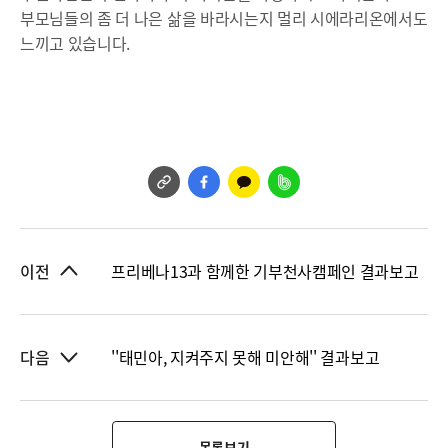
부모님들의 좀 더 나은 삶을 바라시는지 멀리 시에라리온에서도
느끼고 있습니다.
프리베나13과 함께한 기부천사캠페인 결과보고
이전
''태민아, 지켜주지 못해 미안해'' 결과보고
다음
목록보기