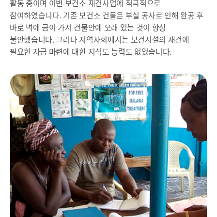
활동 중이며 이번 보건소 재건사업에 적극적으로
참여하였습니다. 기존 보건소 건물은 부실 공사로 인해 완공 후
바로 벽에 금이 가서 건물안에 오래 있는 것이 항상
불안했습니다. 그러나 지역사회에서는 보건시설의 재건에
필요한 자금 마련에 대한 지식도 능력도 없었습니다.