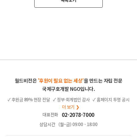
월드비전은
'후원이 필요 없는 세상'
을 만드는 자립 전문
국제구호개발 NGO입니다.
✓ 후원금
89%
현장 전달
✓ 정부·회계법인 감사
✓ 홈페이지 투명 공시
더 보기 ❯
02-2078-7000
대표전화
상담시간
(월~금) 09:00 - 18:00