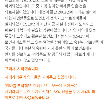
파괴되었습니다. 그 중 가장 심각한 피해를 입은 것은
의료시설이었습니다. 내전이 끝난 2002년에 파괴된 설비에
대한 재건활동으로 보건소가 건축되고 의료장비들이
설치되었지만, 10년이 지난 지금 시설과 장비가 노후되고
훼손되어 복구가 필요한 상황이었습니다. 사업 지역에 있는
두곳의 노후되고 훼손된 보건소에서는 인구 9,541명이
보건서비스를 받고 있는 열악한 상황이었고, 숙련된 의료인력이
국가를 떠나 충분히 숙련이 되지 못한 인력이 보건소에서
환자를 진료하고, 의약품도 잘 공급되지 않아 치료가 제 때
이루어지지 않고 있었습니다.
그래서, 시작했습니다.
시에라리온의 엄마들을 지켜주고 싶었습니다.
'엄마를 부탁해요' 캠페인으로 모금된 후원금은
시에라리온 말렌 모자안전개선 사업 진행을 위한 사업비의
일부로 전액 사용되었습니다.