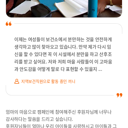
이제는 여성들이 보건소에서 분만하는 것을 안전하게
생각하고 많이 찾아오고 있습니다. 만약 제가 다시 임
신을 할 수 있다면 꼭 이 시설에서 분만을 하고 산후조
리를 받고 싶어요. 저와 저희 마을 사람들이 이 고마움
과 안도감을 어떻게 말로 다 표현할 수 있을지 ...
지역보건직원으로 활동 중인 끼니
엄마의 마음으로 캠페인에 참여해주신 후원자님께 너무나
감사하다는 말씀을 드리고 싶습니다.
후원자님들이 얼마나 우리 아이들을 사랑하시고 아이들과 그