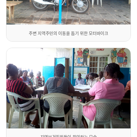
주변 지역주민의 이동을 돕기 위한 모터바이크
지역보건직원들이 회의하는 모습