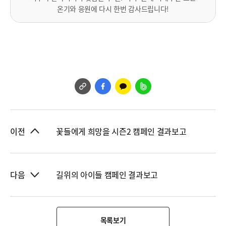
온기와 응원에 다시 한번 감사드립니다!
꽃들에게 희망을 시즌2 캠페인 결과보고
이전
길위의 아이들 캠페인 결과보고
다음
목록보기