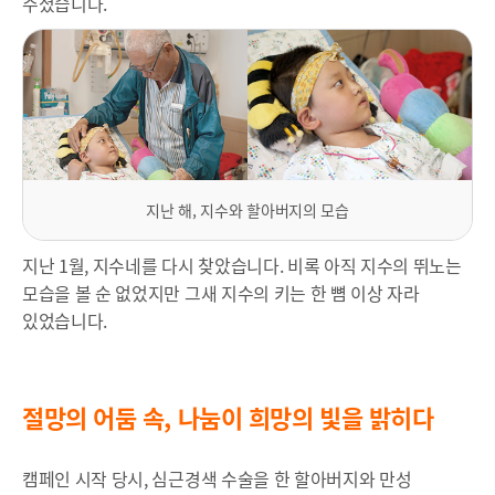
주셨습니다.
지난 해, 지수와 할아버지의 모습
지난 1월, 지수네를 다시 찾았습니다. 비록 아직 지수의 뛰노는
모습을 볼 순 없었지만 그새 지수의 키는 한 뼘 이상 자라
있었습니다.
절망의 어둠 속, 나눔이 희망의 빛을 밝히다
캠페인 시작 당시, 심근경색 수술을 한 할아버지와 만성