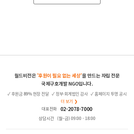
월드비전은
'후원이 필요 없는 세상'
을 만드는 자립 전문
국제구호개발 NGO입니다.
✓ 후원금
89%
현장 전달
✓ 정부·회계법인 감사
✓ 홈페이지 투명 공시
더 보기 ❯
02-2078-7000
대표전화
상담시간
(월~금) 09:00 - 18:00