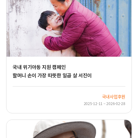
국내 위기아동 지원 캠페인
할머니 손이 가장 따뜻한 일곱 살 서진이
국내사업후원
2025-12-11 ~ 2026-02-28