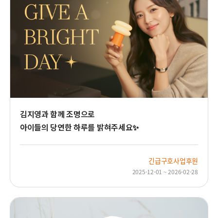
김지영과 함께 조명으로
아이들의 당연한 하루를 밝혀주세요✨
긴급구호사업후원
2025-12-01 ~ 2026-02-28