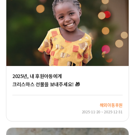
2025년, 내 후원아동에게
크리스마스 선물을 보내주세요! 🎁
해외아동후원
2025-11-20 ~ 2025-12-31