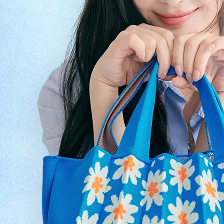
자립마을 사업장 안내