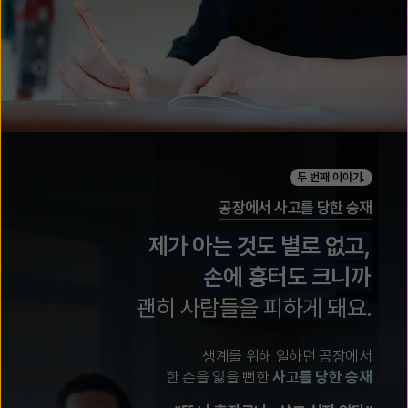
두 번째 이야기.
공장에서 사고를 당한 승재
제가 아는 것도 별로 없고,
손에 흉터도 크니까
괜히 사람들을 피하게 돼요.
생계를 위해 일하던 공장에서
한 손을 잃을 뻔한
사고를 당한 승재