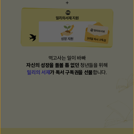
먹고사는 일이 바빠
자신의 성장을 돌볼 틈 없던
청년들을 위해
밀리의 서재
가 독서 구독권을 선물
합니다.