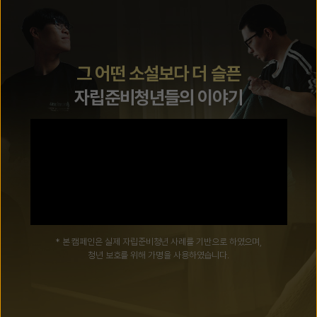
그 어떤 소설보다 더 슬픈
자립준비청년들의 이야기
* 본 캠페인은 실제 자립준비청년 사례를 기반으로 하였으며,
청년 보호를 위해 가명을 사용하였습니다.