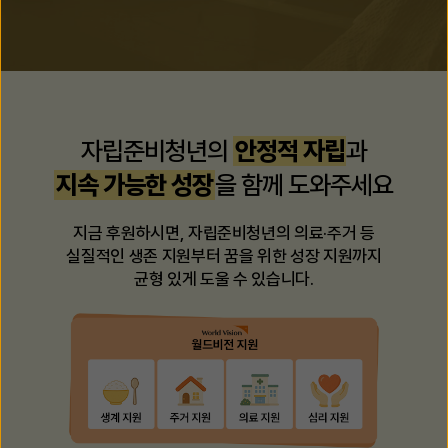
자립준비청년의
안정적 자립
과
지속 가능한 성장
을 함께 도와주세요
지금 후원하시면, 자립준비청년의 의료·주거 등
실질적인 생존 지원부터
꿈을 위한 성장 지원까지
균형 있게 도울 수 있습니다.