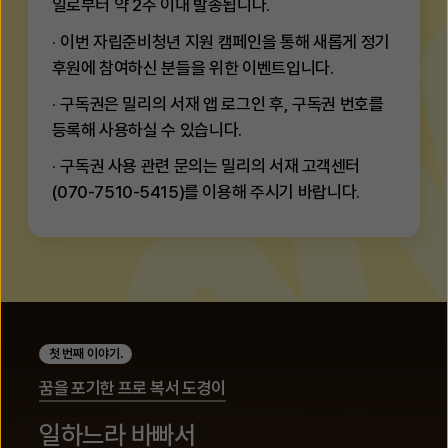
일로부터 약 2주 이내 발송됩니다.
이번 자립준비청년 지원 캠페인을 통해 새롭게 정기
후원에 참여하신 분들을 위한 이벤트입니다.
구독권은 밀리의 서재 앱 로그인 후, 구독권 번호를
등록해 사용하실 수 있습니다.
구독권 사용 관련 문의는 밀리의
서재 고객센터
(070-7510-5415)
를 이용해 주시기 바랍니다.
첫 번째 이야기.
꿈을 포기한 프로 복서 도경이
일하느라 바빠서