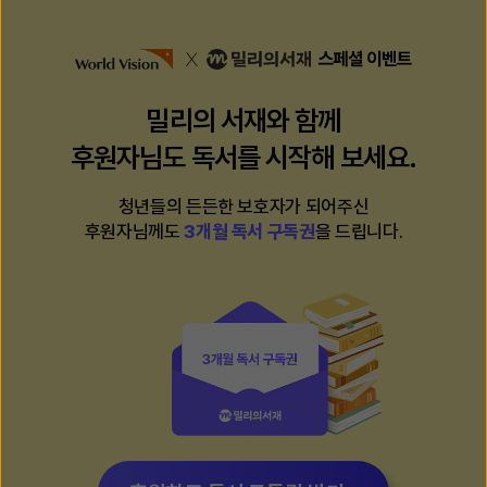
밀리의 서재와 함께
후원자님도 독서를 시작해 보세요.
청년들의 든든한 보호자가 되어주신
후원자님께도
3개월 독서 구독권
을 드립니다.