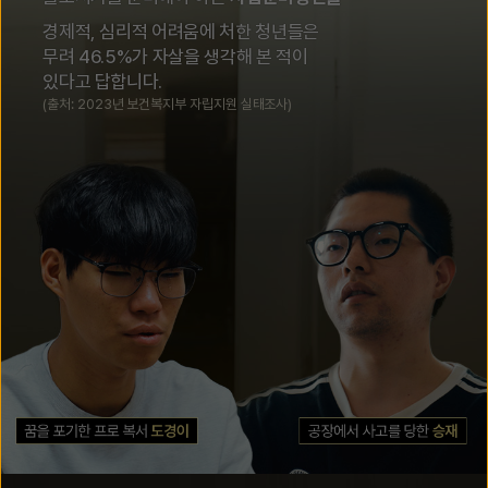
경제적, 심리적 어려움에 처한 청년들은
무려 46.5%가 자살을 생각해 본 적이
있다고 답합니다.
(출처: 2023년 보건복지부 자립지원 실태조사)