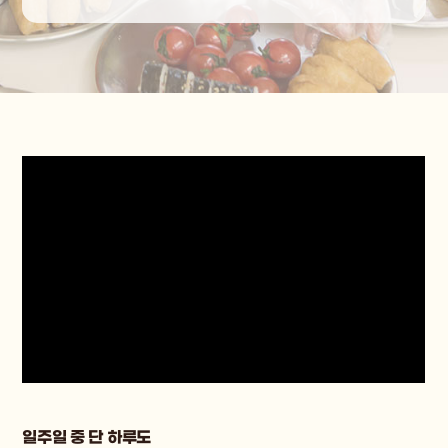
일주일 중 단 하루도