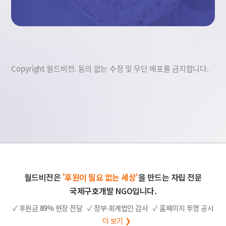
Copyright 월드비전. 동의 없는 수정 및 무단 배포를 금지합니다.
월드비전은
'후원이 필요 없는 세상'
을 만드는 자립 전문
국제구호개발 NGO입니다.
✓ 후원금
89%
현장 전달
✓ 정부·회계법인 감사
✓ 홈페이지 투명 공시
더 보기 ❯