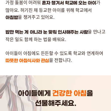
가정 돌봄이 어려워
가
혼자 챙겨서 학교에 오는 아이
많아요. 허기진 채 등교한 아이를 위해 학교에서
을 챙겨주고 있어요.
아침밥
을 만나고
밥만 먹는 게 아니라 눈 맞춰 인사해주는 사람
작은 일도 함께 하는 법을 배워요.
아이들이 아침에도 든든할 수 있도록 학교와 연계하여
을 전합니다.
따뜻한 아침식사와 관심
아이들에게
건강한 아침
을
선물해주세요.