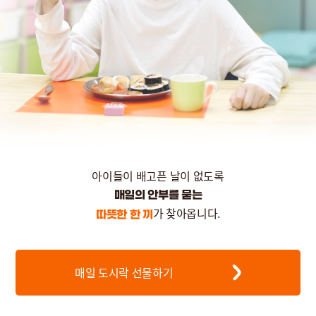
아이들이 배고픈 날이 없도록
매일의 안부를 묻는
가 찾아옵니다.
따뜻한 한 끼
매일 도시락 선물하기