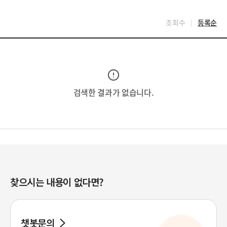
조회수
등록순
검색한 결과가 없습니다.
찾으시는 내용이 없다면?
챗봇문의