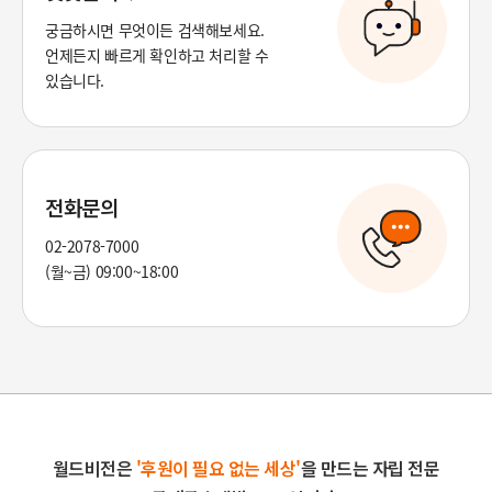
궁금하시면 무엇이든 검색해보세요.
언제든지 빠르게 확인하고 처리할 수
있습니다.
전화문의
02-2078-7000
(월~금) 09:00~18:00
월드비전은
'후원이 필요 없는 세상'
을 만드는 자립 전문