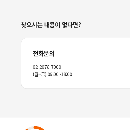
찾으시는 내용이 없다면?
전화문의
02-2078-7000
(월~금) 09:00~18:00