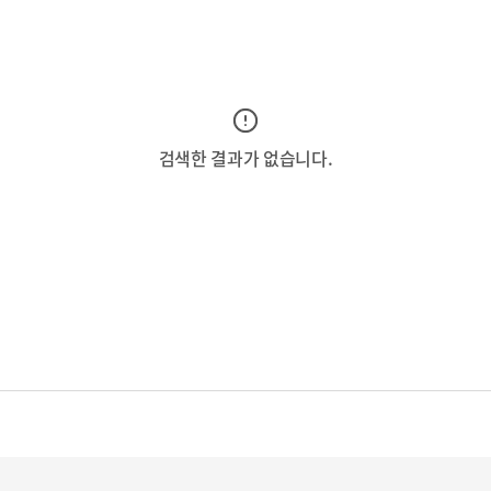
검색한 결과가 없습니다.