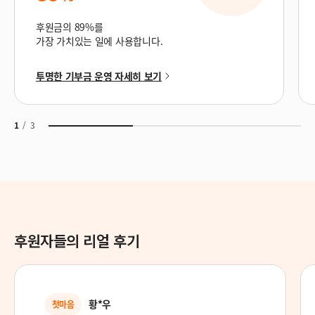
후원금의 89%를
가장 가치있는 일에 사용합니다.
투명한 기부금 운영 자세히 보기
1
/
3
후원자들의 리얼 후기
***
후원의 기쁨