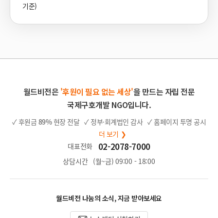
기준)
월드비전은
'후원이 필요 없는 세상'
을 만드는 자립 전문
국제구호개발 NGO입니다.
✓ 후원금
89%
현장 전달
✓ 정부·회계법인 감사
✓ 홈페이지 투명 공시
더 보기 ❯
02-2078-7000
대표전화
상담시간
(월~금) 09:00 - 18:00
월드비전 나눔의 소식, 지금 받아보세요