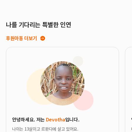
나를 기다리는 특별한 인연
후원아동 더보기
안녕하세요. 저는
Devotha
입니다.
나이는 13살이고 르완다에 살고 있어요.