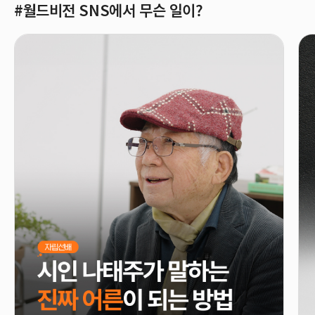
#월드비전 SNS에서 무슨 일이?