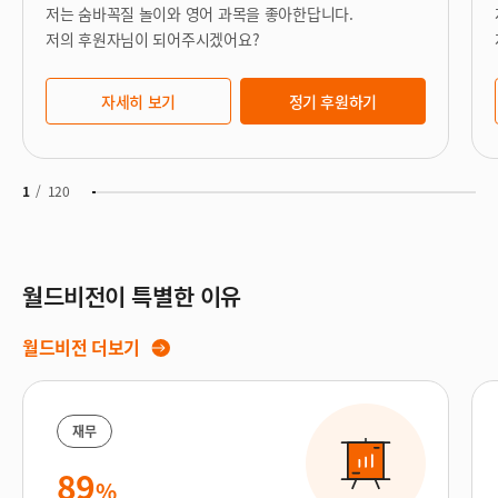
저는 숨바꼭질 놀이와 영어 과목을 좋아한답니다.
저의 후원자님이 되어주시겠어요?
자세히 보기
정기 후원하기
1
/
120
월드비전이 특별한 이유
월드비전 더보기
재무
89
%