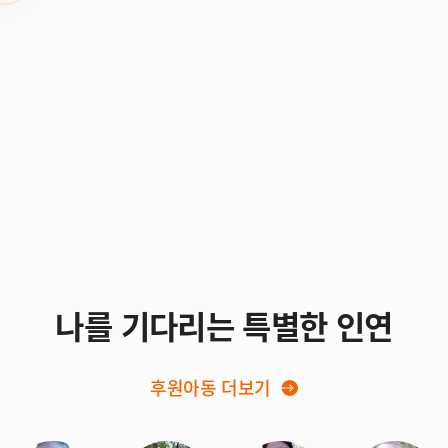
나를 기다리는 특별한 인연
후원아동 더보기