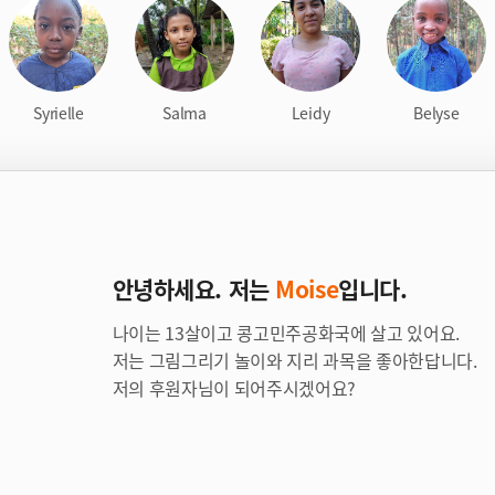
Syrielle
Salma
Leidy
Belyse
안녕하세요. 저는
Moise
입니다.
나이는 13살이고 콩고민주공화국에 살고 있어요.
저는 그림그리기 놀이와 지리 과목을 좋아한답니다.
저의 후원자님이 되어주시겠어요?