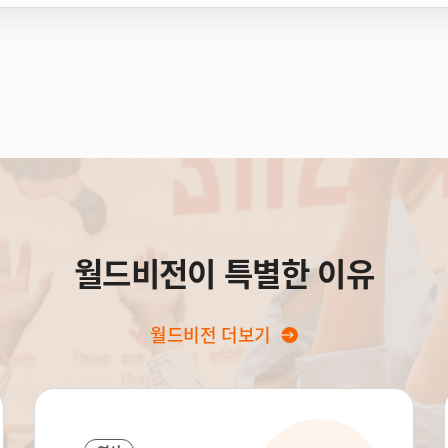
월드비전이 특별한 이유
월드비전 더보기